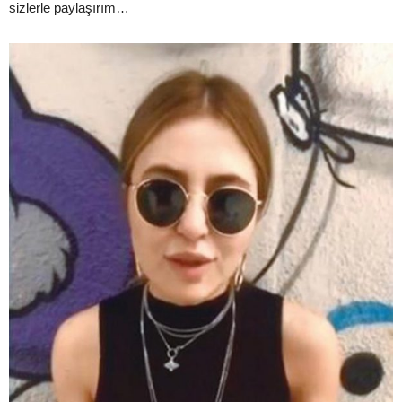
sizlerle paylaşırım…