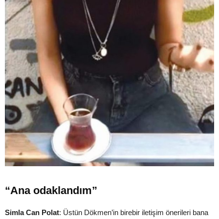
“Ana odaklandım”
Simla Can Polat
: Üstün Dökmen’in birebir iletişim önerileri bana