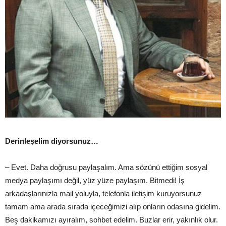
Derinleşelim diyorsunuz…
– Evet. Daha doğrusu paylaşalım. Ama sözünü ettiğim sosyal
medya paylaşımı değil, yüz yüze paylaşım. Bitmedi! İş
arkadaşlarınızla mail yoluyla, telefonla iletişim kuruyorsunuz
tamam ama arada sırada içeceğimizi alıp onların odasına gidelim.
Beş dakikamızı ayıralım, sohbet edelim. Buzlar erir, yakınlık olur.