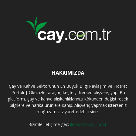
HAKKIMIZDA
Çay ve Kahve Sektörünün En Büyük Bilgi Paylaşım ve Ticaret
Portalı | Oku, izle, araştır, keşfet, dilersen alışveriş yap. Bu
platform, çay ve kahve alışkanlıklarınızı kökünden değiştirecek
bilgilere ve harika ürünlere sahip. Alışveriş yapmak isterseniz
mağazamızı ziyaret edebilirsiniz.
Bizimle iletişime geç:
iletisim@cay.com.tr