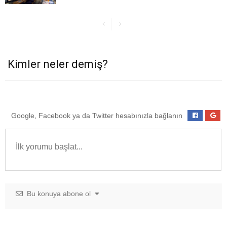
Kimler neler demiş?
Google, Facebook ya da Twitter hesabınızla bağlanın
Bu konuya abone ol