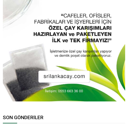
SON GÖNDERILER