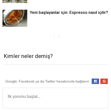
Yeni başlayanlar için: Espresso nasıl içilir?
Kimler neler demiş?
Google, Facebook ya da Twitter hesabınızla bağlanın