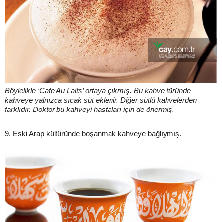
Böylelikle ‘Cafe Au Laits’ ortaya çıkmış. Bu kahve türünde
kahveye yalnızca sıcak süt eklenir. Diğer sütlü kahvelerden
farklıdır. Doktor bu kahveyi hastaları için de önermiş.
9. Eski Arap kültüründe boşanmak kahveye bağlıymış.