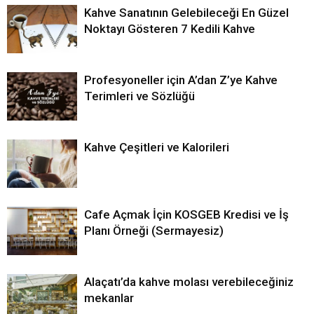
Kahve Sanatının Gelebileceği En Güzel
Noktayı Gösteren 7 Kedili Kahve
Profesyoneller için A’dan Z’ye Kahve
Terimleri ve Sözlüğü
Kahve Çeşitleri ve Kalorileri
Cafe Açmak İçin KOSGEB Kredisi ve İş
Planı Örneği (Sermayesiz)
Alaçatı’da kahve molası verebileceğiniz
mekanlar