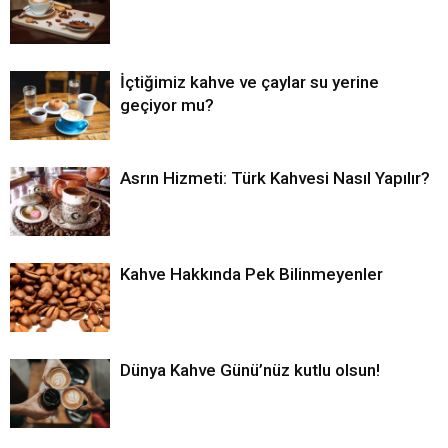
İçtiğimiz kahve ve çaylar su yerine
geçiyor mu?
Asrın Hizmeti: Türk Kahvesi Nasıl Yapılır?
Kahve Hakkında Pek Bilinmeyenler
Dünya Kahve Günü’nüz kutlu olsun!