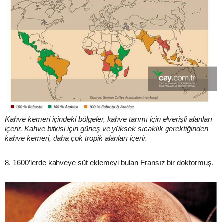
Kahve kemeri içindeki bölgeler, kahve tarımı için elverişli alanları
içerir. Kahve bitkisi için güneş ve yüksek sıcaklık gerektiğinden
kahve kemeri, daha çok tropik alanları içerir.
8. 1600’lerde kahveye süt eklemeyi bulan Fransız bir doktormuş.