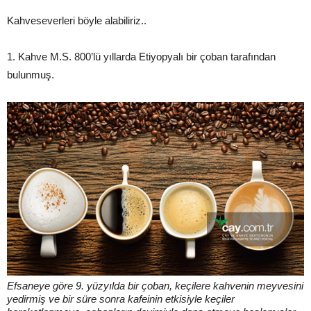
Kahveseverleri böyle alabiliriz..
1. Kahve M.S. 800’lü yıllarda Etiyopyalı bir çoban tarafından
bulunmuş.
Efsaneye göre 9. yüzyılda bir çoban, keçilere kahvenin meyvesini
yedirmiş ve bir süre sonra kafeinin etkisiyle keçiler