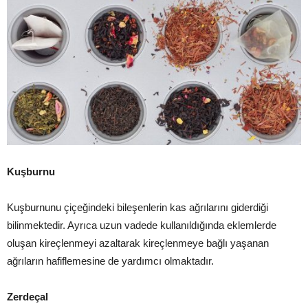
Kuşburnu
Kuşburnunu çiçeğindeki bileşenlerin kas ağrılarını giderdiği
bilinmektedir. Ayrıca uzun vadede kullanıldığında eklemlerde
oluşan kireçlenmeyi azaltarak kireçlenmeye bağlı yaşanan
ağrıların hafiflemesine de yardımcı olmaktadır.
Zerdeçal