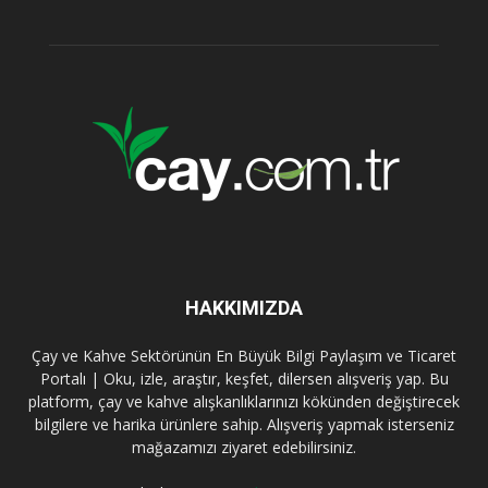
HAKKIMIZDA
Çay ve Kahve Sektörünün En Büyük Bilgi Paylaşım ve Ticaret
Portalı | Oku, izle, araştır, keşfet, dilersen alışveriş yap. Bu
platform, çay ve kahve alışkanlıklarınızı kökünden değiştirecek
bilgilere ve harika ürünlere sahip. Alışveriş yapmak isterseniz
mağazamızı ziyaret edebilirsiniz.