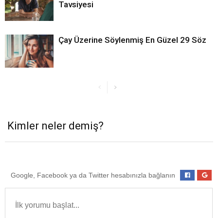
Tavsiyesi
Çay Üzerine Söylenmiş En Güzel 29 Söz
Kimler neler demiş?
Google, Facebook ya da Twitter hesabınızla bağlanın