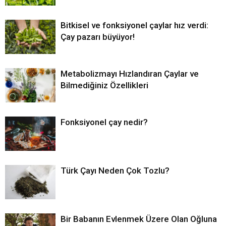
Bitkisel ve fonksiyonel çaylar hız verdi:
Çay pazarı büyüyor!
Metabolizmayı Hızlandıran Çaylar ve
Bilmediğiniz Özellikleri
Fonksiyonel çay nedir?
Türk Çayı Neden Çok Tozlu?
Bir Babanın Evlenmek Üzere Olan Oğluna