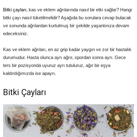
Bitki çayları,
kas ve eklem ağrılarında nasıl bir etki sağlar? Hangi
bitki çayı nasıl tüketilmelidir? Aşağıda bu sorulara cevap bulacak
ve sonunda ağrılardan kurtulmuş bir şekilde yaşantınıza devam
edeceksiniz.
Kas ve eklem ağrıları, en az grip kadar yaygın ve zor bir hastalık
durumudur. Hasta olunca ayrı ağrır, spordan sonra ayrı. Gece
ters bir pozisyonda uyuruz ayrı tutuluruz, ağır bir eşya
kaldırdığımızda ise apayrı.
Bitki Çayları