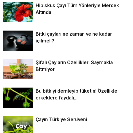
Hibiskus Çayı Tüm Yönleriyle Mercek
Altında
Bitki çayları ne zaman ve ne kadar
içilmeli?
Şifalı Çayların Özellikleri Saymakla
Bitmiyor
Bu bitkiyi demleyip tüketin! Özellikle
erkeklere faydalı…
Çayın Türkiye Serüveni