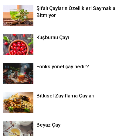
Şifalı Çayların Özellikleri Saymakla
Bitmiyor
Kuşburnu Çayı
Fonksiyonel çay nedir?
Bitkisel Zayıflama Çayları
Beyaz Çay