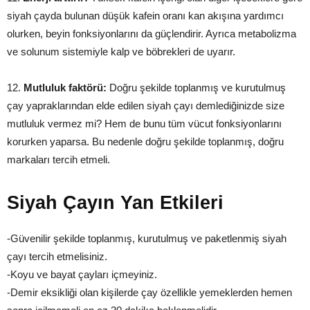
siyah çayda bulunan düşük kafein oranı kan akışına yardımcı
olurken, beyin fonksiyonlarını da güçlendirir. Ayrıca metabolizma
ve solunum sistemiyle kalp ve böbrekleri de uyarır.
12.
Mutluluk faktörü:
Doğru şekilde toplanmış ve kurutulmuş
çay yapraklarından elde edilen siyah çayı demlediğinizde size
mutluluk vermez mi? Hem de bunu tüm vücut fonksiyonlarını
korurken yaparsa. Bu nedenle doğru şekilde toplanmış, doğru
markaları tercih etmeli.
Siyah Çayın Yan Etkileri
-Güvenilir şekilde toplanmış, kurutulmuş ve paketlenmiş siyah
çayı tercih etmelisiniz.
-Koyu ve bayat çayları içmeyiniz.
-Demir eksikliği olan kişilerde çay özellikle yemeklerden hemen