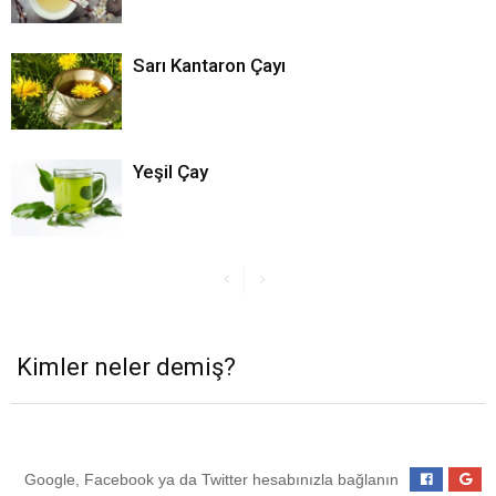
Sarı Kantaron Çayı
Yeşil Çay
Kimler neler demiş?
Google, Facebook ya da Twitter hesabınızla bağlanın