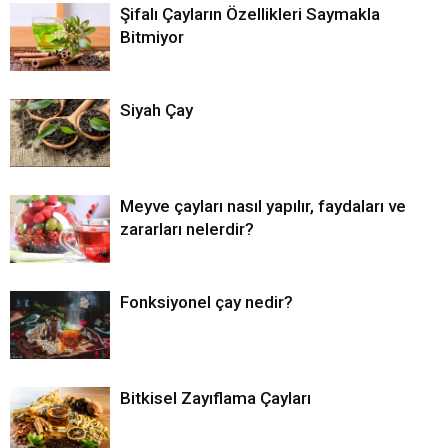
Şifalı Çayların Özellikleri Saymakla
Bitmiyor
Siyah Çay
Meyve çayları nasıl yapılır, faydaları ve
zararları nelerdir?
Fonksiyonel çay nedir?
Bitkisel Zayıflama Çayları