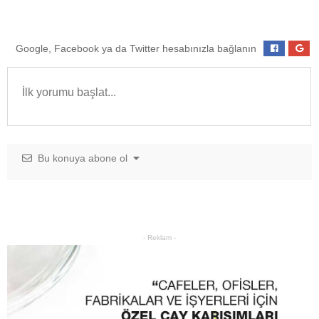
Google, Facebook ya da Twitter hesabınızla bağlanın
Bu konuya abone ol
- Reklam -