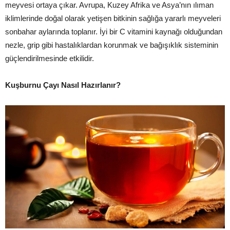
meyvesi ortaya çıkar. Avrupa, Kuzey Afrika ve Asya’nın ılıman
iklimlerinde doğal olarak yetişen bitkinin sağlığa yararlı meyveleri
sonbahar aylarında toplanır. İyi bir C vitamini kaynağı olduğundan
nezle, grip gibi hastalıklardan korunmak ve bağışıklık sisteminin
güçlendirilmesinde etkilidir.
Kuşburnu Çayı Nasıl Hazırlanır?