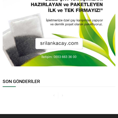
SON GÖNDERILER