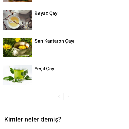
Beyaz Çay
Sarı Kantaron Çayı
Yeşil Çay
Kimler neler demiş?