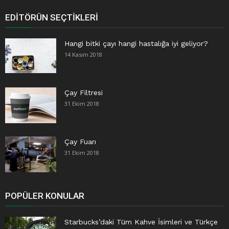
EDITÖRÜN SEÇTIKLERI
Hangi bitki çayı hangi hastalığa iyi geliyor?
14 Kasım 2018
Çay Filtresi
31 Ekim 2018
Çay Fuarı
31 Ekim 2018
POPÜLER KONULAR
Starbucks’daki Tüm Kahve İsimleri ve Türkçe