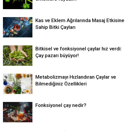
Kas ve Eklem Ağrılarında Masaj Etkisine
Sahip Bitki Çayları
Bitkisel ve fonksiyonel çaylar hız verdi:
Çay pazarı büyüyor!
Metabolizmayı Hızlandıran Çaylar ve
Bilmediğiniz Özellikleri
Fonksiyonel çay nedir?