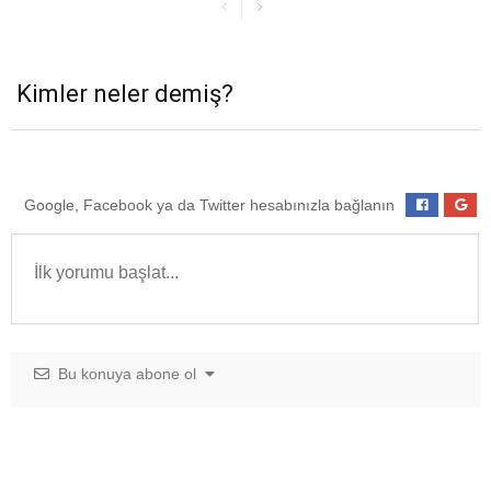
Kimler neler demiş?
Google, Facebook ya da Twitter hesabınızla bağlanın
Bu konuya abone ol