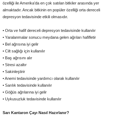
özelliği ile Amerika’da en çok satılan bitkiler arasında yer
almaktadır. Ancak bitkinin en popüler özelliği orta dereceli
depresyon tedavisinde etkili olmasıdır.
• Orta ve hafif dereceli depresyon tedavisinde kullanılır
• Yaralanmalar sonucu meydana gelen ağrıları hafifletir
• Bel ağrısına iyi gelir
• Cilt sağlığı için kullanılır
• Baş ağrısını alır
• Stresi azaltır
• Sakinleştirir
• Anemi tedavisinde yardımcı olarak kullanılır
• Sarılık tedavisinde kullanılır
• Göğüs ağrılarına iyi gelir
• Uykusuzluk tedavisinde kullanılır
Sarı Kantaron Çayı Nasıl Hazırlanır?