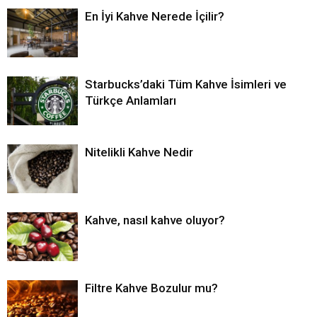
En İyi Kahve Nerede İçilir?
Starbucks’daki Tüm Kahve İsimleri ve
Türkçe Anlamları
Nitelikli Kahve Nedir
Kahve, nasıl kahve oluyor?
Filtre Kahve Bozulur mu?