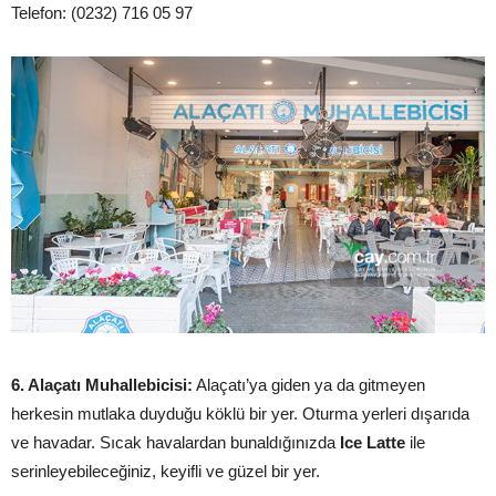
Telefon: (0232) 716 05 97
6. Alaçatı Muhallebicisi:
Alaçatı’ya giden ya da gitmeyen
herkesin mutlaka duyduğu köklü bir yer. Oturma yerleri dışarıda
ve havadar. Sıcak havalardan bunaldığınızda
Ice Latte
ile
serinleyebileceğiniz, keyifli ve güzel bir yer.