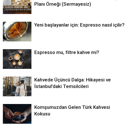
Planı Örneği (Sermayesiz)
Yeni başlayanlar için: Espresso nasıl içilir?
Espresso mu, filtre kahve mi?
Kahvede Üçüncü Dalga: Hikayesi ve
İstanbul’daki Temsilcileri
Komşumuzdan Gelen Türk Kahvesi
Kokusu