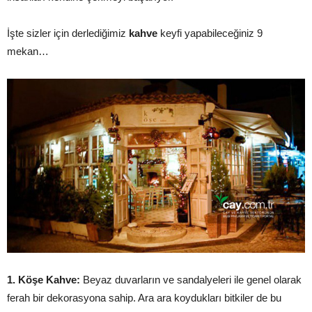
İşte sizler için derlediğimiz
kahve
keyfi yapabileceğiniz 9
mekan…
1. Köşe Kahve:
Beyaz duvarların ve sandalyeleri ile genel olarak
ferah bir dekorasyona sahip. Ara ara koydukları bitkiler de bu