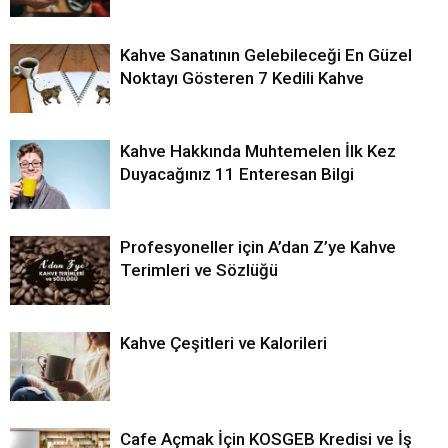
Kahve Sanatının Gelebileceği En Güzel
Noktayı Gösteren 7 Kedili Kahve
Kahve Hakkında Muhtemelen İlk Kez
Duyacağınız 11 Enteresan Bilgi
Profesyoneller için A’dan Z’ye Kahve
Terimleri ve Sözlüğü
Kahve Çeşitleri ve Kalorileri
Cafe Açmak İçin KOSGEB Kredisi ve İş