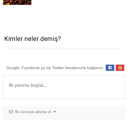
Kimler neler demiş?
Google, Facebook ya da Twitter hesabınızla bağlanın
Bu konuya abone ol