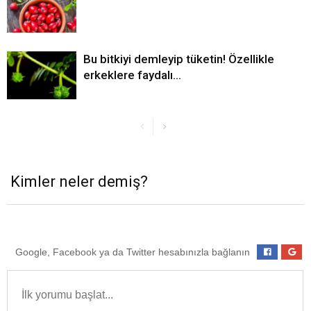
Bu bitkiyi demleyip tüketin! Özellikle
erkeklere faydalı…
Kimler neler demiş?
Google, Facebook ya da Twitter hesabınızla bağlanın