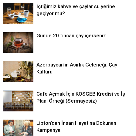
İçtiğimiz kahve ve çaylar su yerine
geçiyor mu?
Günde 20 fincan çay içerseniz…
Azerbaycan’ın Asırlık Geleneği: Çay
Kültürü
Cafe Açmak İçin KOSGEB Kredisi ve İş
Planı Örneği (Sermayesiz)
Lipton’dan İnsan Hayatına Dokunan
Kampanya