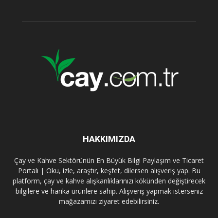
HAKKIMIZDA
Çay ve Kahve Sektörünün En Büyük Bilgi Paylaşım ve Ticaret
Portalı | Oku, izle, araştır, keşfet, dilersen alışveriş yap. Bu
platform, çay ve kahve alışkanlıklarınızı kökünden değiştirecek
bilgilere ve harika ürünlere sahip. Alışveriş yapmak isterseniz
mağazamızı ziyaret edebilirsiniz.