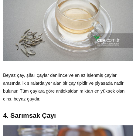
Beyaz çay, şifalı çaylar denilince ve en az işlenmiş çaylar
arasında ilk sıralarda yer alan bir çay tipidir ve piyasada nadir
bulunur. Tüm çaylara göre antioksidan miktarı en yüksek olan
cins, beyaz çaydır.
4. Sarımsak Çayı