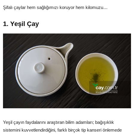
Şifalı çaylar hem sağlığımızı koruyor hem kilomuzu…
1. Yeşil Çay
Yeşil çayın faydalarını araştıran bilim adamları; bağışıklık
sistemini kuvvetlendirdiğini, farklı birçok tip kanseri önlemede