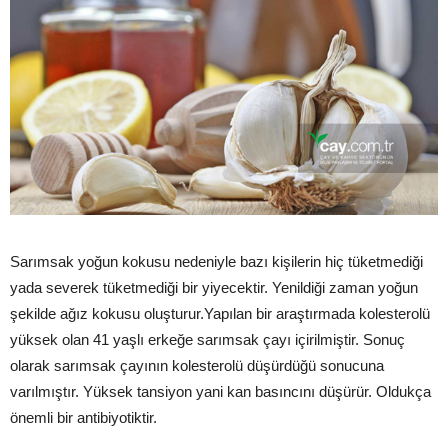
Sarımsak yoğun kokusu nedeniyle bazı kişilerin hiç tüketmediği
yada severek tüketmediği bir yiyecektir. Yenildiği zaman yoğun
şekilde ağız kokusu oluşturur.Yapılan bir araştırmada kolesterolü
yüksek olan 41 yaşlı erkeğe sarımsak çayı içirilmiştir. Sonuç
olarak sarımsak çayının kolesterolü düşürdüğü sonucuna
varılmıştır. Yüksek tansiyon yani kan basıncını düşürür. Oldukça
önemli bir antibiyotiktir.